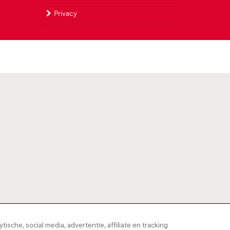
Privacy
tische, social media, advertentie, affiliate en tracking