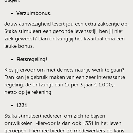
dagen.
Verzuimbonus.
Jouw aanwezigheid levert jou een extra zakcentje op.
Staka stimuleert een gezonde levensstijl, ben jij niet
ziek geweest? Dan ontvang jij het kwartaal erna een
leuke bonus.
Fietsregeling!
Kies jij ervoor om met de fiets naar je werk te gaan?
Dan kan je gebruik maken van een zeer interessante
regeling. Je ontvangt dan 1x per 3 jaar € 1.000,-
netto op je rekening.
1331
.
Staka stimuleert iedereen om zich te blijven
ontwikkelen. Hiervoor is dan ook 1331 in het leven
geroepen. Hiermee bieden ze medewerkers de kans