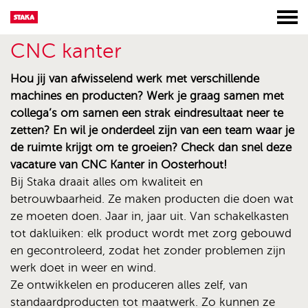
CNC kanter
Hou jij van afwisselend werk met verschillende
machines en producten? Werk je graag samen met
collega’s om samen een strak eindresultaat neer te
zetten? En wil je onderdeel zijn van een team waar je
de ruimte krijgt om te groeien? Check dan snel deze
vacature van CNC Kanter in Oosterhout!
Bij Staka draait alles om kwaliteit en
betrouwbaarheid. Ze maken producten die doen wat
ze moeten doen. Jaar in, jaar uit. Van schakelkasten
tot dakluiken: elk product wordt met zorg gebouwd
en gecontroleerd, zodat het zonder problemen zijn
werk doet in weer en wind.
Ze ontwikkelen en produceren alles zelf, van
standaardproducten tot maatwerk. Zo kunnen ze