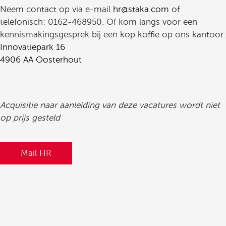
Neem contact op via e-mail
hr@staka.com
of
telefonisch: 0162-468950. Of kom langs voor een
kennismakingsgesprek bij een kop koffie op ons kantoor:
Innovatiepark 16
4906 AA Oosterhout
Acquisitie naar aanleiding van deze vacatures wordt niet
op prijs gesteld
Mail HR