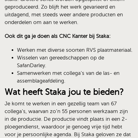
geproduceerd. Zo blijft het werk gevarieerd en
uitdagend, met steeds weer andere producten en
onderdelen om aan te werken.
Ook dit ga je doen als CNC Kanter bij Staka:
Werken met diverse soorten RVS plaatmateriaal.
Wisselen van gereedschappen op de
SafanDarley.
Samenwerken met collega’s van de las- en
assemblageafdeling.
Wat heeft Staka jou te bieden?
Je komt te werken in een gezellig team van 67
collega’s, waarvan zo’n 55 personen werkzaam zijn
in de productie. De productie vindt plaats in een 2-
ploegendienst, waardoor je genoeg vrije tijd hebt
voor je persoonlijke agenda. Bij Staka geloven ze dat