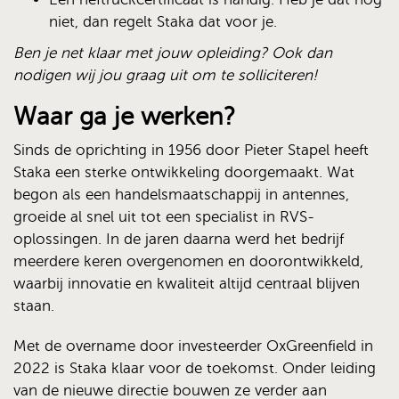
niet, dan regelt Staka dat voor je.
Ben je net klaar met jouw opleiding? Ook dan
nodigen wij jou graag uit om te solliciteren!
Waar ga je werken?
Sinds de oprichting in 1956 door Pieter Stapel heeft
Staka een sterke ontwikkeling doorgemaakt. Wat
begon als een handelsmaatschappij in antennes,
groeide al snel uit tot een specialist in RVS-
oplossingen. In de jaren daarna werd het bedrijf
meerdere keren overgenomen en doorontwikkeld,
waarbij innovatie en kwaliteit altijd centraal blijven
staan.
Met de overname door investeerder OxGreenfield in
2022 is Staka klaar voor de toekomst. Onder leiding
van de nieuwe directie bouwen ze verder aan