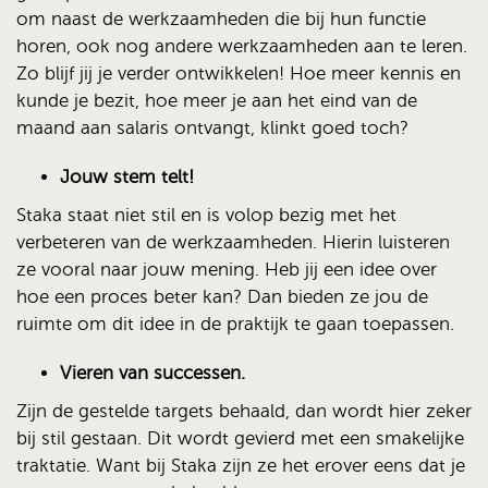
om naast de werkzaamheden die bij hun functie
horen, ook nog andere werkzaamheden aan te leren.
Zo blijf jij je verder ontwikkelen! Hoe meer kennis en
kunde je bezit, hoe meer je aan het eind van de
maand aan salaris ontvangt, klinkt goed toch?
Jouw stem telt!
Staka staat niet stil en is volop bezig met het
verbeteren van de werkzaamheden. Hierin luisteren
ze vooral naar jouw mening. Heb jij een idee over
hoe een proces beter kan? Dan bieden ze jou de
ruimte om dit idee in de praktijk te gaan toepassen.
Vieren van successen.
Zijn de gestelde targets behaald, dan wordt hier zeker
bij stil gestaan. Dit wordt gevierd met een smakelijke
traktatie. Want bij Staka zijn ze het erover eens dat je