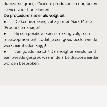
duurzame groei, efficiënte productie en nog betere
service voor hun klanten.
De procedure ziet er als volgt uit:
● De kennismaking zal zijn met Mark Melse
(Productiemanager).
● Bij een positieve kennismaking volgt een
meeloopmoment, zodat je een goed beeld van de
werkzaamheden krijgt!
● Een goede match? Dan volgt er aansluitend
een tweede gesprek waarin de arbeidsvoorwaarden
worden besproken.