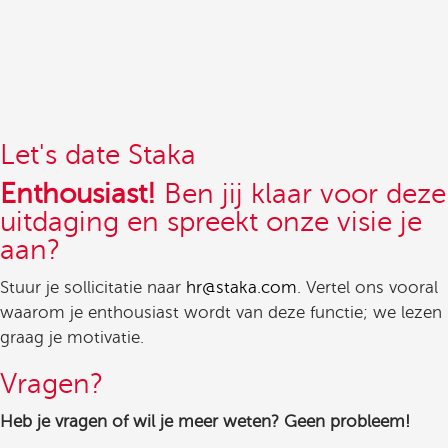
Let's date Staka
Enthousiast!
Ben jij klaar voor deze
uitdaging en spreekt onze visie je
aan?
Stuur je sollicitatie naar
hr@staka.com
. Vertel ons vooral
waarom je enthousiast wordt van deze functie; we lezen
graag je motivatie.
Vragen?
Heb je vragen of wil je meer weten? Geen probleem!