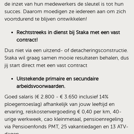
de inzet van hun medewerkers de sleutel is tot hun
succes. Daarom moedigen ze iedereen aan om zich
voortdurend te blijven ontwikkelen!
Rechtstreeks in dienst bij Staka met een vast
contract!
Dus niet via een uitzend- of detacheringsconstructie.
Staka wil graag samen mooie resultaten behalen, dus
jij start direct met een vast contract
Uitstekende primaire en secundaire
arbeidsvoorwaarden.
Goed salaris (€ 2.800 - € 3.650 inclusief 14%
ploegentoeslag) afhankelijk van jouw leeftijd en
ervaring, reiskostenvergoeding € 0,40 per km, 40-
urige werkweek, cao kleinmetaal, pensioenregeling
via Pensioenfonds PMT, 25 vakantiedagen en 13 ATV-